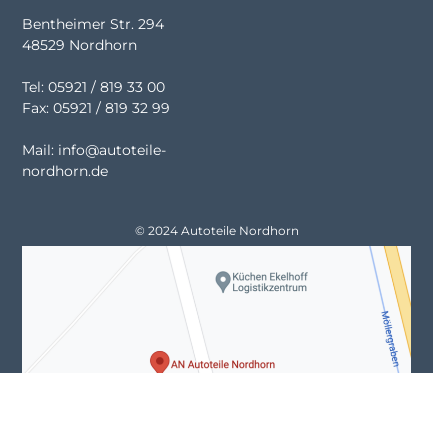
Bentheimer Str. 294
48529 Nordhorn
Tel: 05921 / 819 33 00
Fax: 05921 / 819 32 99
Mail: info@autoteile-
nordhorn.de
© 2024 Autoteile Nordhorn